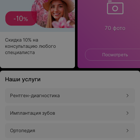
70 фото
Скидка 10% на
консультацию любого
специалиста
Посмотреть
Наши услуги
Рентген-диагностика
Имплантация зубов
Ортопедия