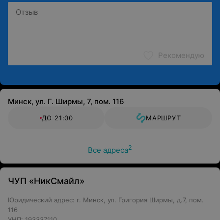
Рекомендую
Минск, ул. Г. Ширмы, 7, пом. 116
ДО 21:00
МАРШРУТ
2
Все адреса
ЧУП «НикСмайл»
Юридический адрес: г. Минск, ул. Григория Ширмы, д.7, пом.
116
УНП: 193337110