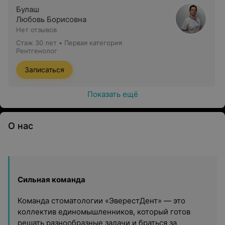
Булаш
Любовь Борисовна
Нет отзывов
Стаж 30 лет
•
Первая категория
Рентгенолог
Записаться
Показать ещё
О нас
Сильная команда
Команда стоматологии «ЭверестДент» — это
коллектив единомышленников, который готов
решать разнообразные задачи и браться за